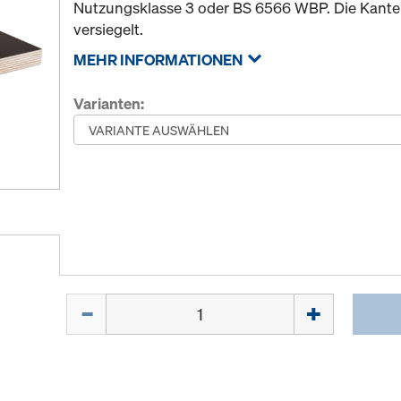
Nutzungsklasse 3 oder BS 6566 WBP. Die Kanten
versiegelt.
MEHR INFORMATIONEN
Varianten:
Menge