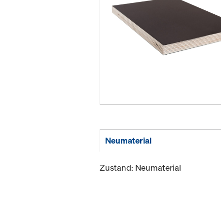
Neumaterial
Zustand: Neumaterial