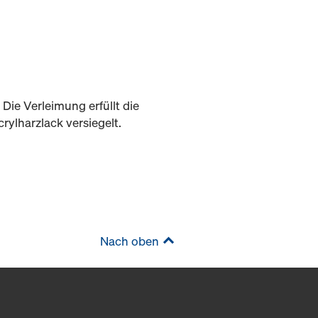
Die Verleimung erfüllt die
ylharzlack versiegelt.
Nach oben