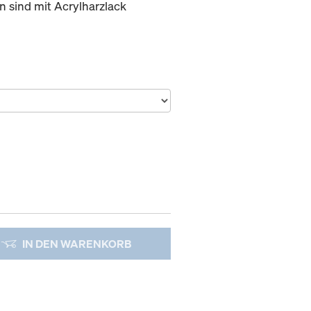
 sind mit Acrylharzlack
IN DEN WARENKORB