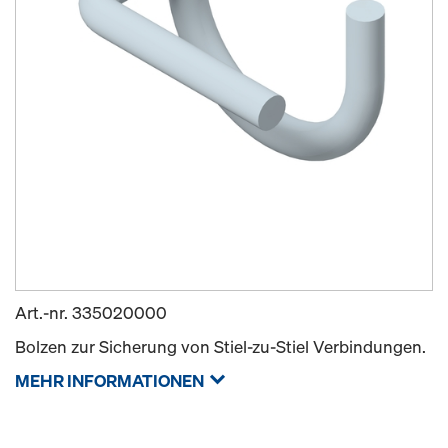
Art.-nr.
335020000
Bolzen zur Sicherung von Stiel-zu-Stiel Verbindungen.
MEHR INFORMATIONEN