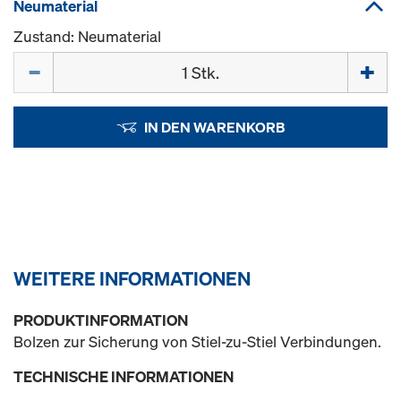
Neumaterial
Zustand: Neumaterial
Menge
IN DEN WARENKORB
WEITERE INFORMATIONEN
PRODUKTINFORMATION
Bolzen zur Sicherung von Stiel-zu-Stiel Verbindungen.
TECHNISCHE INFORMATIONEN