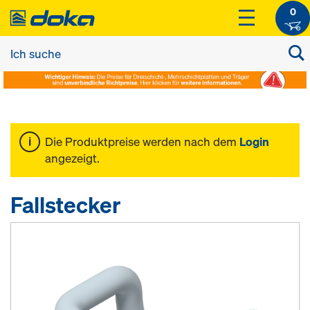
0
Die Produktpreise werden nach dem
Login
angezeigt.
Fallstecker