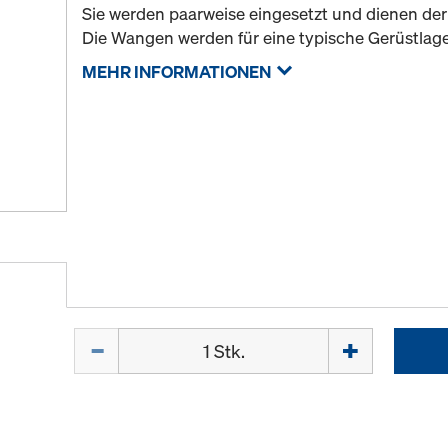
Sie werden paarweise eingesetzt und dienen de
Die Wangen werden für eine typische Gerüstlag
MEHR INFORMATIONEN
Menge