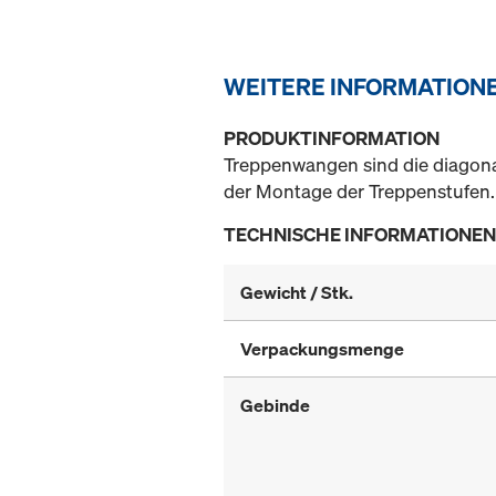
WEITERE INFORMATION
PRODUKTINFORMATION
Treppenwangen sind die diagonal
der Montage der Treppenstufen.
TECHNISCHE INFORMATIONEN
Gewicht / Stk.
Verpackungsmenge
Gebinde