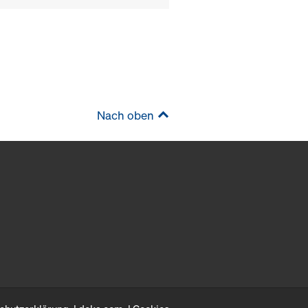
Nach oben