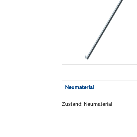
Neumaterial
Zustand: Neumaterial