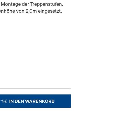
r Montage der Treppenstufen.
enhöhe von 2,0m eingesetzt.
IN DEN WARENKORB