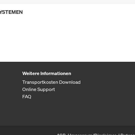
SYSTEMEN
Weitere Informationen
Transportkosten Download
Online Support
FAQ