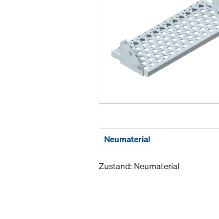
Neumaterial
Zustand: Neumaterial