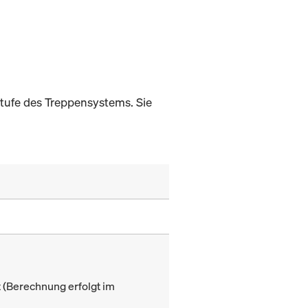
Stufe des Treppensystems. Sie
(Berechnung erfolgt im