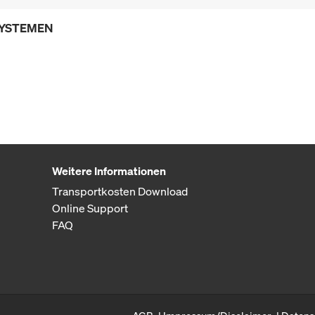
SYSTEMEN
Weitere Informationen
Transportkosten Download
Online Support
FAQ