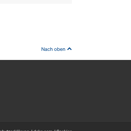
Nach oben