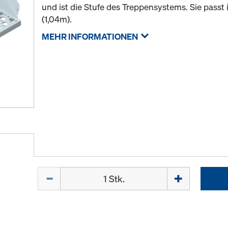
und ist die Stufe des Treppensystems. Sie passt 
(1,04m).
MEHR INFORMATIONEN
Menge