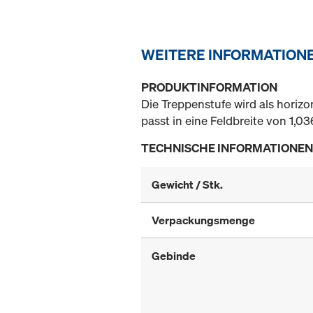
WEITERE INFORMATION
PRODUKTINFORMATION
Die Treppenstufe wird als horiz
passt in eine Feldbreite von 1,0
TECHNISCHE INFORMATIONEN
Gewicht / Stk.
Verpackungsmenge
Gebinde