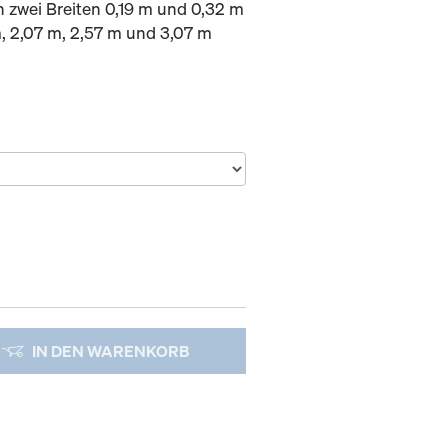
n zwei Breiten 0,19 m und 0,32 m
m, 2,07 m, 2,57 m und 3,07 m
IN DEN WARENKORB