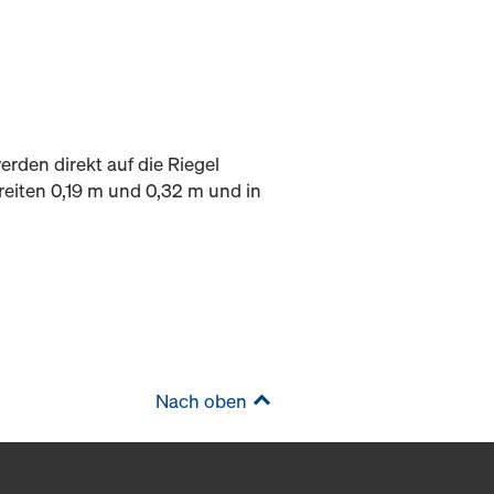
rden direkt auf die Riegel
reiten 0,19 m und 0,32 m und in
Nach oben