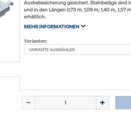
Aushebesicherung gesichert. Stahlbeläge sind i
und in den Längen 0,73 m, 1,09 m, 1,40 m, 1,57 
erhältlich.
MEHR INFORMATIONEN
Varianten:
Menge