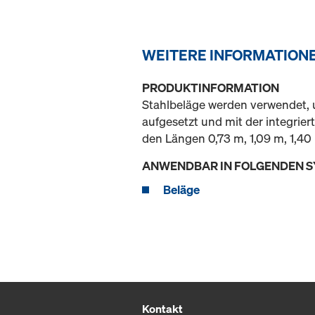
WEITERE INFORMATION
PRODUKTINFORMATION
Stahlbeläge werden verwendet, u
aufgesetzt und mit der integrie
den Längen 0,73 m, 1,09 m, 1,40 
ANWENDBAR IN FOLGENDEN 
Beläge
Kontakt