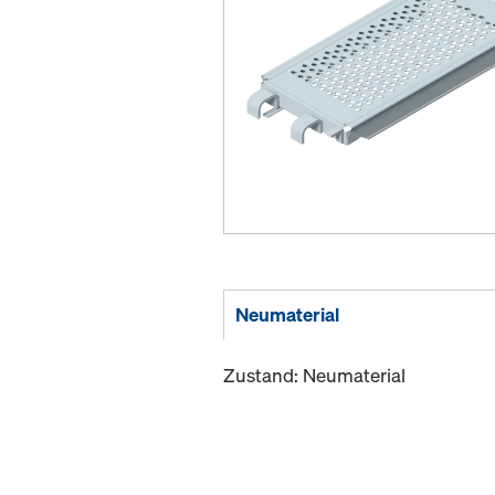
Neumaterial
Zustand: Neumaterial