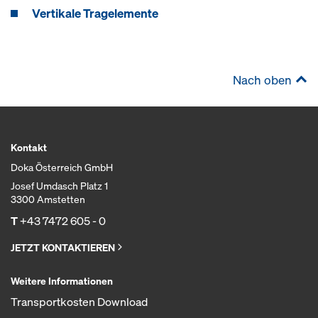
Vertikale Tragelemente
Nach oben
Kontakt
Doka Österreich GmbH
Josef Umdasch Platz 1
3300 Amstetten
T
+43 7472 605 - 0
JETZT KONTAKTIEREN
Weitere Informationen
Transportkosten Download