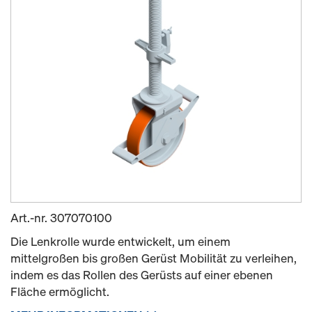
Art.-nr.
307070100
Die Lenkrolle wurde entwickelt, um einem
mittelgroßen bis großen Gerüst Mobilität zu verleihen,
indem es das Rollen des Gerüsts auf einer ebenen
Fläche ermöglicht.