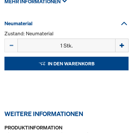
MEHR INFORMATIONEN
Neumaterial
Zustand: Neumaterial
Menge
IN DEN WARENKORB
WEITERE INFORMATIONEN
PRODUKTINFORMATION