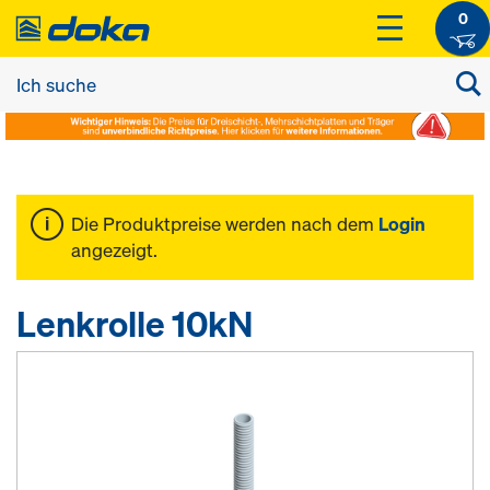
0
Die Produktpreise werden nach dem
Login
angezeigt.
Lenkrolle 10kN