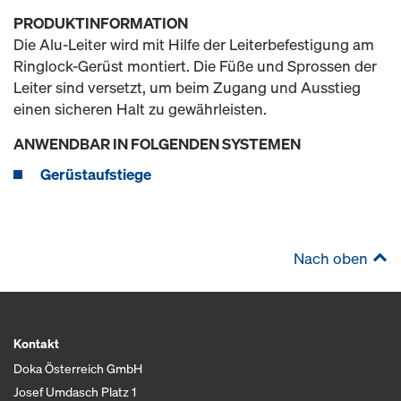
PRODUKTINFORMATION
Die Alu-Leiter wird mit Hilfe der Leiterbefestigung am
Ringlock-Gerüst montiert. Die Füße und Sprossen der
Leiter sind versetzt, um beim Zugang und Ausstieg
einen sicheren Halt zu gewährleisten.
ANWENDBAR IN FOLGENDEN SYSTEMEN
Gerüstaufstiege
Nach oben
Kontakt
Doka Österreich GmbH
Josef Umdasch Platz 1