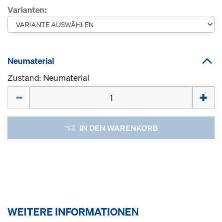
Varianten:
Neumaterial
Zustand: Neumaterial
Menge
IN DEN WARENKORB
WEITERE INFORMATIONEN