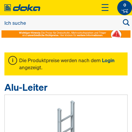
0
Die Produktpreise werden nach dem
Login
angezeigt.
Alu-Leiter