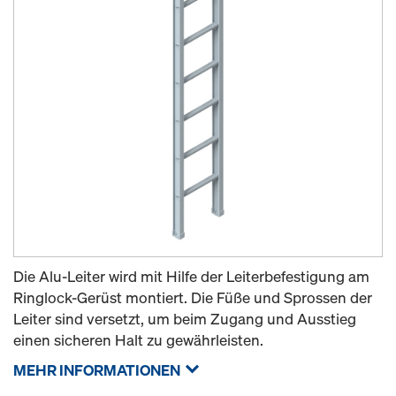
Die Alu-Leiter wird mit Hilfe der Leiterbefestigung am
Ringlock-Gerüst montiert. Die Füße und Sprossen der
Leiter sind versetzt, um beim Zugang und Ausstieg
einen sicheren Halt zu gewährleisten.
MEHR INFORMATIONEN