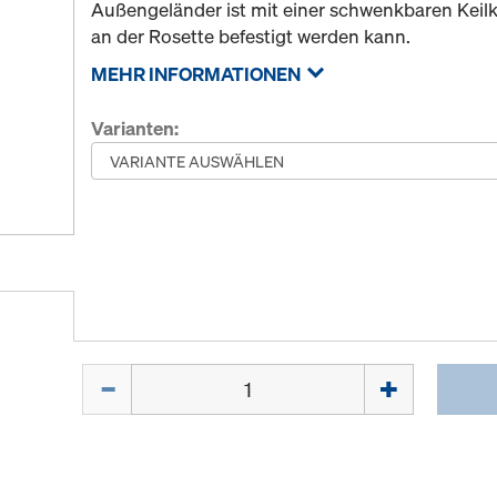
Außengeländer ist mit einer schwenkbaren Keilk
an der Rosette befestigt werden kann.
MEHR INFORMATIONEN
Varianten:
Menge