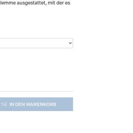
lemme ausgestattet, mit der es
IN DEN WARENKORB