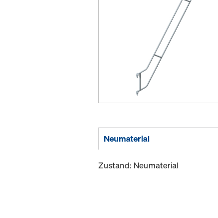
Neumaterial
Zustand: Neumaterial