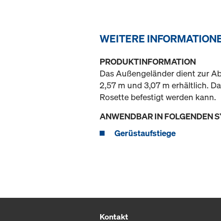
WEITERE INFORMATION
PRODUKTINFORMATION
Das Außengeländer dient zur Ab
2,57 m und 3,07 m erhältlich. D
Rosette befestigt werden kann.
ANWENDBAR IN FOLGENDEN 
Gerüstaufstiege
Kontakt