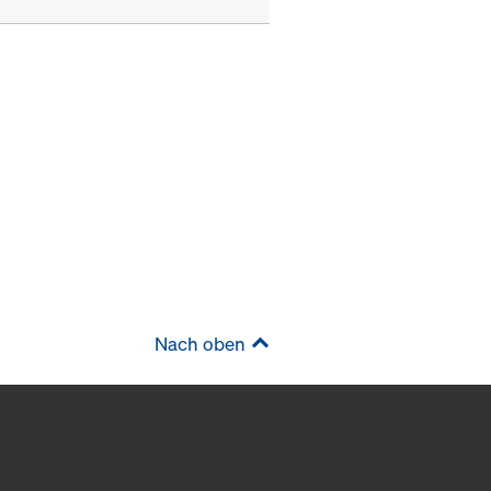
Nach oben