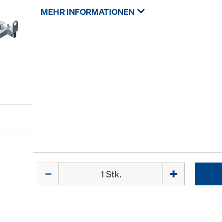
MEHR INFORMATIONEN
Menge