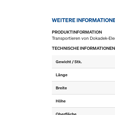
WEITERE INFORMATION
PRODUKTINFORMATION
Transportieren von Dokadek-El
TECHNISCHE INFORMATIONEN
Gewicht / Stk.
Länge
Breite
Höhe
Oberfläche