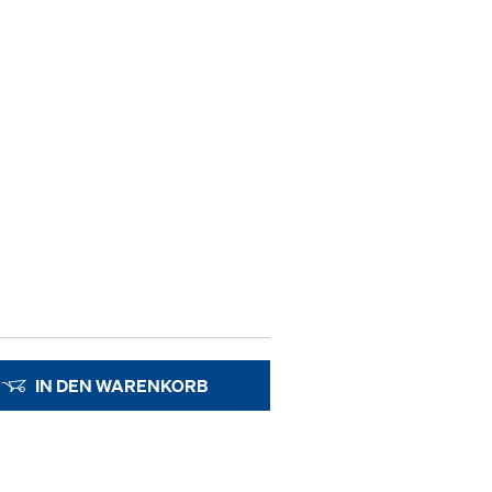
IN DEN WARENKORB