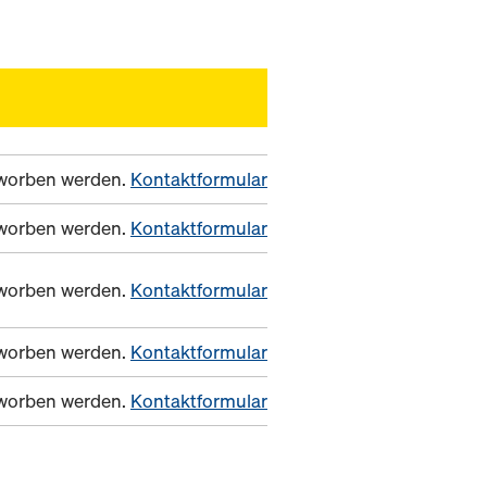
erworben werden.
Kontaktformular
erworben werden.
Kontaktformular
erworben werden.
Kontaktformular
erworben werden.
Kontaktformular
erworben werden.
Kontaktformular