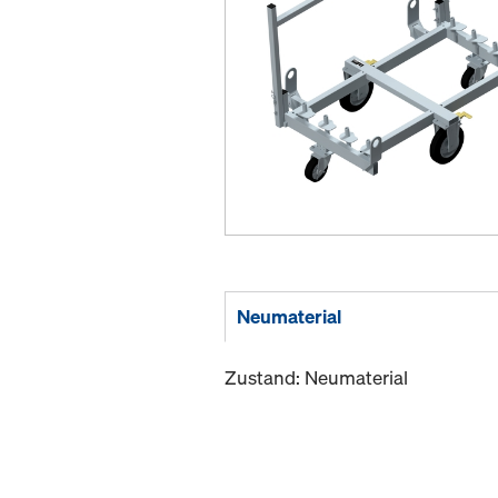
Neumaterial
Zustand: Neumaterial