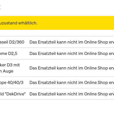
E
uzustand erhältlich.
sseil D2/360
Das Ersatzteil kann nicht im Online Shop 
mme D2,5
Das Ersatzteil kann nicht im Online Shop 
ker D3 mit
Das Ersatzteil kann nicht im Online Shop 
m Auge
ppe 40/40/3
Das Ersatzteil kann nicht im Online Shop 
ld "DekDrive"
Das Ersatzteil kann nicht im Online Shop 