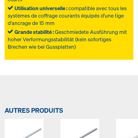
Utilisation universelle :
compatible avec tous les
systèmes de coffrage courants équipés d'une tige
d'ancrage de 15 mm
Grande stabilité :
Geschmiedete Ausführung mit
hoher Verformungsstabilität (kein sofortiges
Brechen wie bei Gussplatten)
AUTRES PRODUITS