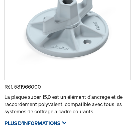
Réf.
581966000
La plaque super 15,0 est un élément d'ancrage et de
raccordement polyvalent, compatible avec tous les
systèmes de coffrage à cadre courants.
PLUS D'INFORMATIONS