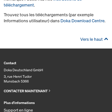
téléchargement
.
Trouvez tous les téléchargements (par exemple
Informations utilisateur) dans
Doka Download Centre
.
Vers le haut
Contact
Doka Deutschland GmbH
3, rue Henri Tudor
Munsbach 5366
CONTACTER MAINTENANT
Plus d'informations
Support en ligne