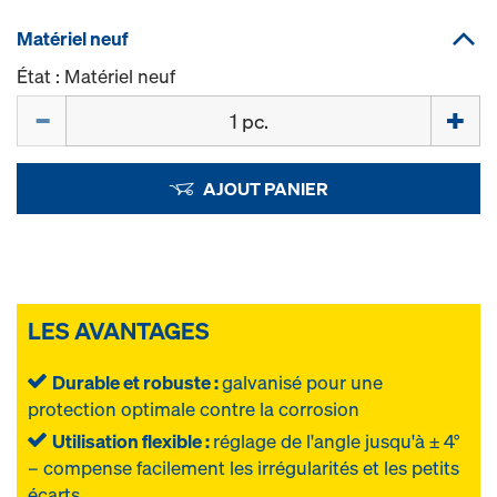
Matériel neuf
État : Matériel neuf
Quantité
AJOUT PANIER
LES AVANTAGES
Durable et robuste :
galvanisé pour une
protection optimale contre la corrosion
Utilisation flexible :
réglage de l'angle jusqu'à ± 4°
– compense facilement les irrégularités et les petits
écarts