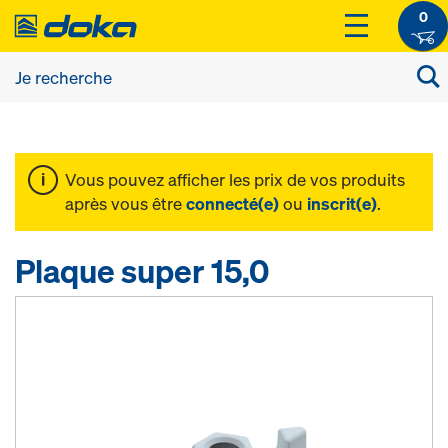
0
Vous pouvez afficher les prix de vos produits
après vous être
connecté(e)
ou
inscrit(e)
.
Plaque super 15,0