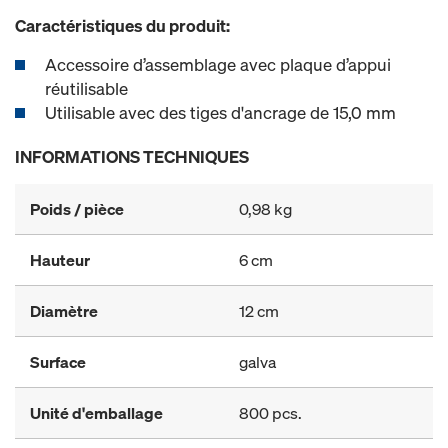
Caractéristiques du produit:
Accessoire d’assemblage avec plaque d’appui
réutilisable
Utilisable avec des tiges d'ancrage de 15,0 mm
INFORMATIONS TECHNIQUES
Poids / pièce
0,98 kg
Hauteur
6 cm
Diamètre
12 cm
Surface
galva
Unité d'emballage
800 pcs.