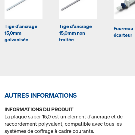
Tige d'ancrage
Tige d'ancrage
Fourreau
15,0mm
15,0mm non
écarteur
galvanisée
traitée
AUTRES INFORMATIONS
INFORMATIONS DU PRODUIT
La plaque super 15,0 est un élément d'ancrage et de
raccordement polyvalent, compatible avec tous les
systèmes de coffrage à cadre courants.