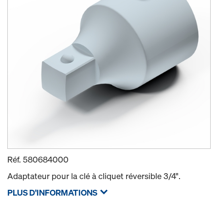
Réf.
580684000
Adaptateur pour la clé à cliquet réversible 3/4".
PLUS D'INFORMATIONS