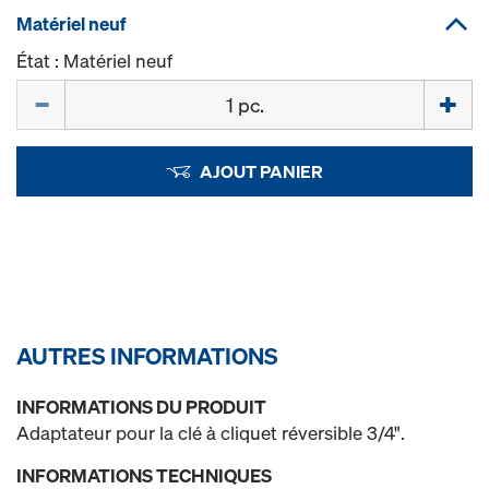
Matériel neuf
État : Matériel neuf
Quantité
AJOUT PANIER
AUTRES INFORMATIONS
INFORMATIONS DU PRODUIT
Adaptateur pour la clé à cliquet réversible 3/4".
INFORMATIONS TECHNIQUES