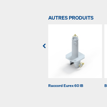
AUTRES PRODUITS
Raccord Eurex 60 IB
B