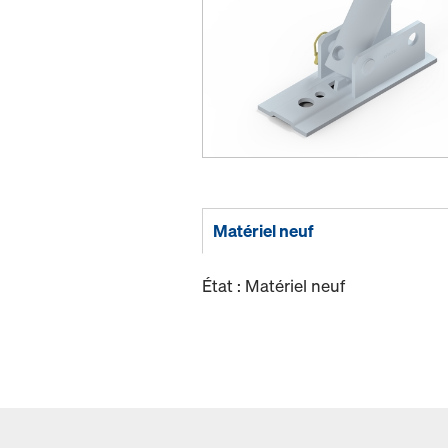
Matériel neuf
État : Matériel neuf