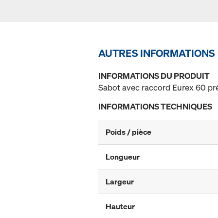
AUTRES INFORMATIONS
INFORMATIONS DU PRODUIT
Sabot avec raccord Eurex 60 p
INFORMATIONS TECHNIQUES
Poids / pièce
Longueur
Largeur
Hauteur