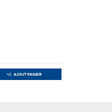
AJOUT PANIER