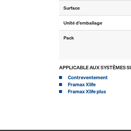
Surface
Unité d'emballage
Pack
APPLICABLE AUX SYSTÈMES S
Contreventement
Framax Xlife
Framax Xlife plus