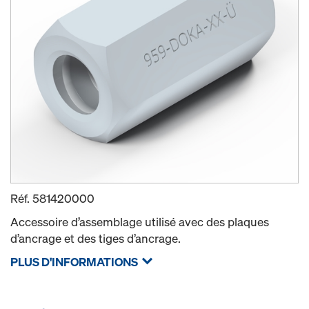
Réf.
581420000
Accessoire d’assemblage utilisé avec des plaques
d’ancrage et des tiges d’ancrage.
PLUS D'INFORMATIONS