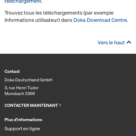
téléchargement
.
Trouvez tous les téléchargements (par exemple
Informations utilisateur) dans
Doka Download Centre
.
Vers le haut
Contact
Doka Deutschland GmbH
3, rue Henri Tudor
Munsbach 5366
CONTACTER MAINTENANT
Plus d'informations
Support en ligne