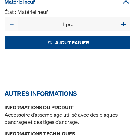
Matériel neuf
État : Matériel neuf
Quantité
AJOUT PANIER
AUTRES INFORMATIONS
INFORMATIONS DU PRODUIT
Accessoire d’assemblage utilisé avec des plaques
d’ancrage et des tiges d’ancrage.
INFORMATIONS TECHNIQUES