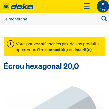
0
Vous pouvez afficher les prix de vos produits
après vous être
connecté(e)
ou
inscrit(e)
.
Écrou hexagonal 20,0