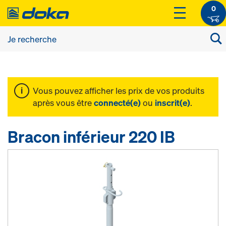
0
Vous pouvez afficher les prix de vos produits
après vous être
connecté(e)
ou
inscrit(e)
.
Bracon inférieur 220 IB