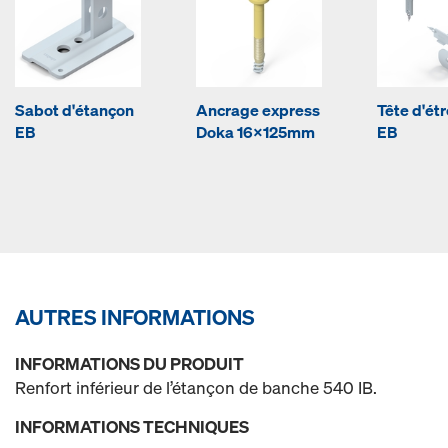
Sabot d'étançon
Ancrage express
Tête d'étr
EB
Doka 16x125mm
EB
AUTRES INFORMATIONS
INFORMATIONS DU PRODUIT
Renfort inférieur de l’étançon de banche 540 IB.
INFORMATIONS TECHNIQUES