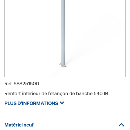
Réf.
588251500
Renfort inférieur de l’étançon de banche 540 IB.
PLUS D'INFORMATIONS
Matériel neuf