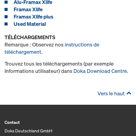
Alu-Framax Xlife
Framax Xlife
Framax Xlife plus
Used Material
TÉLÉCHARGEMENTS
Remarque : Observez nos
instructions de
téléchargement
.
Trouvez tous les téléchargements (par exemple
Informations utilisateur) dans
Doka Download Centre
.
Vers le haut
Contact
Doka Deutschland GmbH