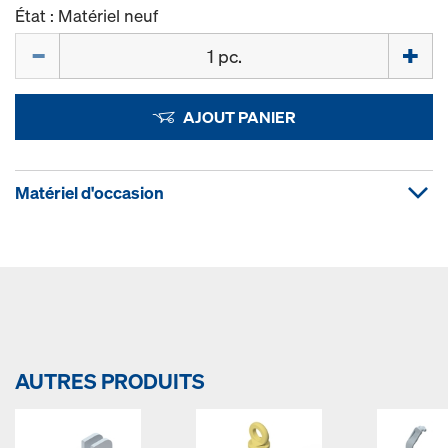
État : Matériel neuf
Quantité
AJOUT PANIER
Matériel d'occasion
AUTRES PRODUITS