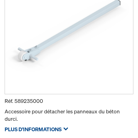
Réf.
589235000
Accessoire pour détacher les panneaux du béton
durci.
PLUS D'INFORMATIONS