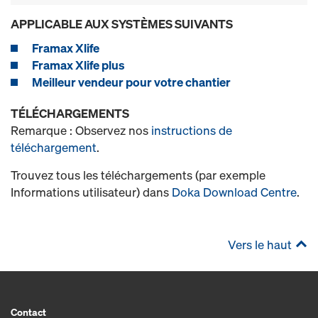
APPLICABLE AUX SYSTÈMES SUIVANTS
Framax Xlife
Framax Xlife plus
Meilleur vendeur pour votre chantier
TÉLÉCHARGEMENTS
Remarque : Observez nos
instructions de
téléchargement
.
Trouvez tous les téléchargements (par exemple
Informations utilisateur) dans
Doka Download Centre
.
Vers le haut
Contact