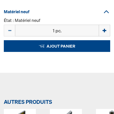
Matériel neuf
État : Matériel neuf
Quantité
AJOUT PANIER
AUTRES PRODUITS