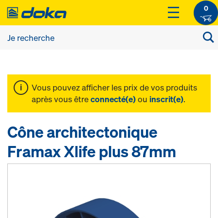
0
Vous pouvez afficher les prix de vos produits
après vous être
connecté(e)
ou
inscrit(e)
.
Cône architectonique
Framax Xlife plus 87mm