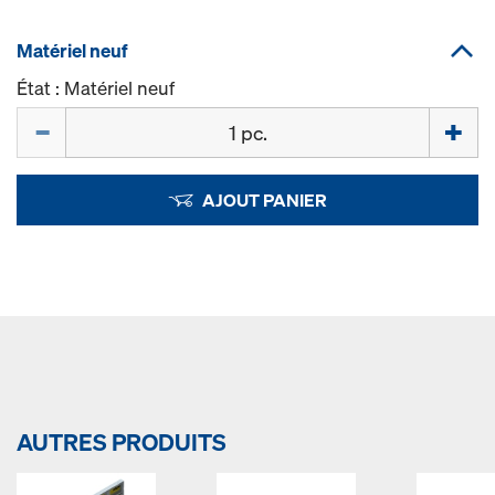
Matériel neuf
État : Matériel neuf
Quantité
AJOUT PANIER
AUTRES PRODUITS