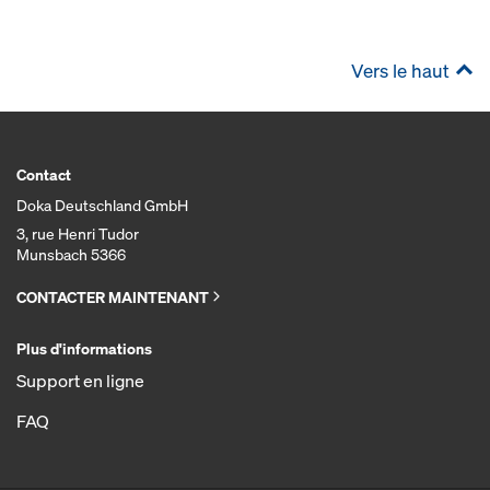
Vers le haut
Contact
Doka Deutschland GmbH
3, rue Henri Tudor
Munsbach 5366
CONTACTER MAINTENANT
Plus d'informations
Support en ligne
FAQ