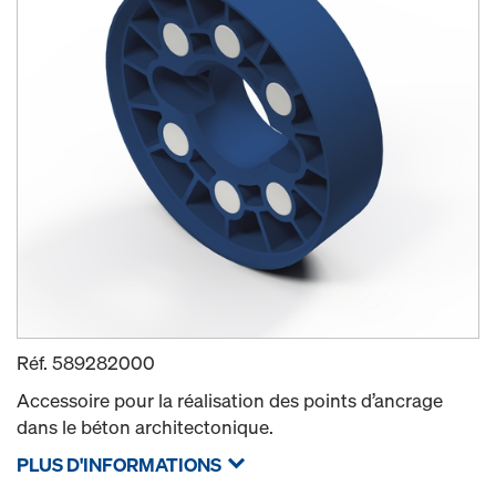
Réf.
589282000
Accessoire pour la réalisation des points d’ancrage
dans le béton architectonique.
PLUS D'INFORMATIONS