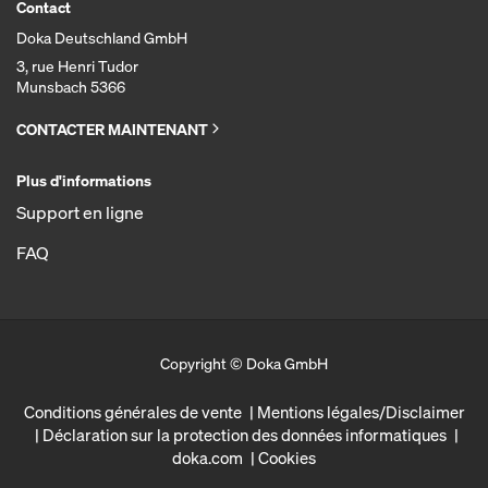
Contact
Doka Deutschland GmbH
3, rue Henri Tudor
Munsbach 5366
CONTACTER MAINTENANT
Plus d'informations
Support en ligne
FAQ
Copyright © Doka GmbH
Conditions générales de vente
Mentions légales/Disclaimer
Déclaration sur la protection des données informatiques
doka.com
Cookies