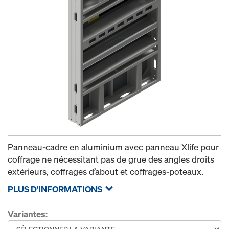
Panneau-cadre en aluminium avec panneau Xlife pour
coffrage ne nécessitant pas de grue des angles droits
extérieurs, coffrages d’about et coffrages-poteaux.
PLUS D'INFORMATIONS
Variantes: