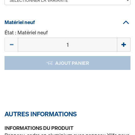
Matériel neuf
État : Matériel neuf
Quantité
AJOUT PANIER
AUTRES INFORMATIONS
INFORMATIONS DU PRODUIT