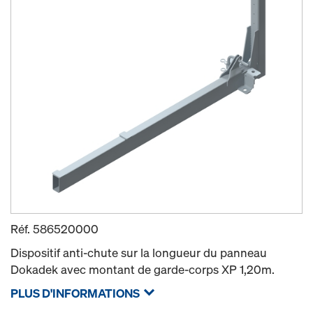
Réf.
586520000
Dispositif anti-chute sur la longueur du panneau
Dokadek avec montant de garde-corps XP 1,20m.
PLUS D'INFORMATIONS