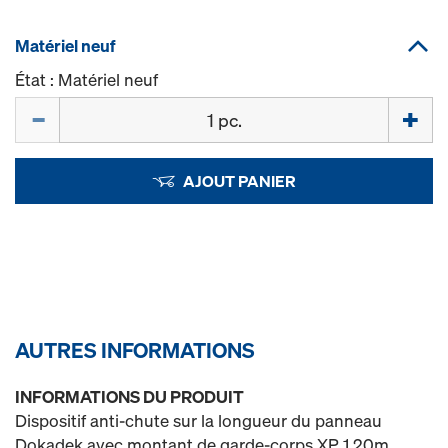
Matériel neuf
État : Matériel neuf
Quantité
AJOUT PANIER
AUTRES INFORMATIONS
INFORMATIONS DU PRODUIT
Dispositif anti-chute sur la longueur du panneau
Dokadek avec montant de garde-corps XP 1,20m.