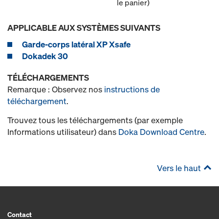
le panier)
APPLICABLE AUX SYSTÈMES SUIVANTS
Garde-corps latéral XP Xsafe
Dokadek 30
TÉLÉCHARGEMENTS
Remarque : Observez nos
instructions de
téléchargement
.
Trouvez tous les téléchargements (par exemple
Informations utilisateur) dans
Doka Download Centre
.
Vers le haut
Contact