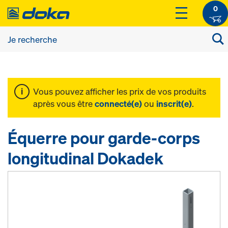
0
Vous pouvez afficher les prix de vos produits
après vous être
connecté(e)
ou
inscrit(e)
.
Équerre pour garde-corps
longitudinal Dokadek