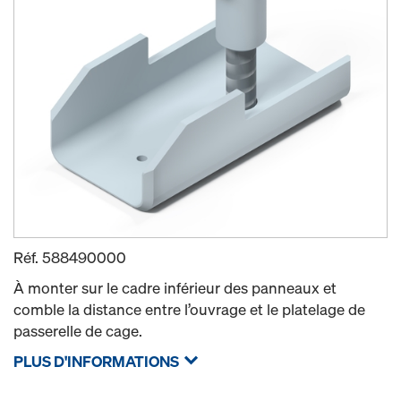
Réf.
588490000
À monter sur le cadre inférieur des panneaux et
comble la distance entre l’ouvrage et le platelage de
passerelle de cage.
PLUS D'INFORMATIONS