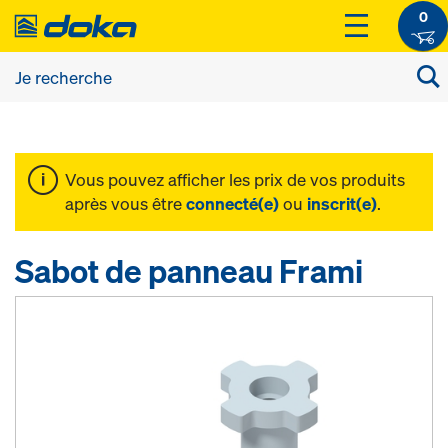
0
Vous pouvez afficher les prix de vos produits
après vous être
connecté(e)
ou
inscrit(e)
.
Sabot de panneau Frami