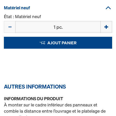
Matériel neuf
État : Matériel neuf
Quantité
AJOUT PANIER
AUTRES INFORMATIONS
INFORMATIONS DU PRODUIT
À monter sur le cadre inférieur des panneaux et
comble la distance entre l’ouvrage et le platelage de