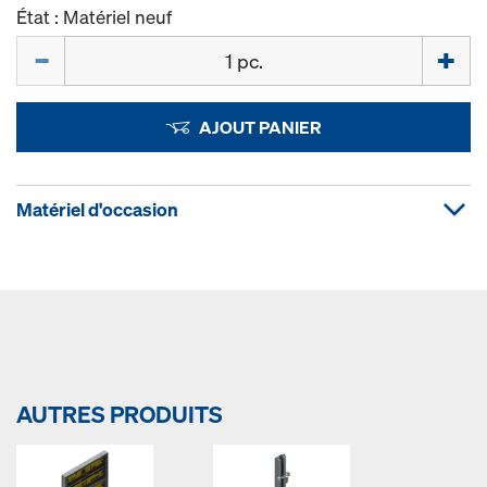
État : Matériel neuf
Quantité
AJOUT PANIER
Matériel d'occasion
AUTRES PRODUITS