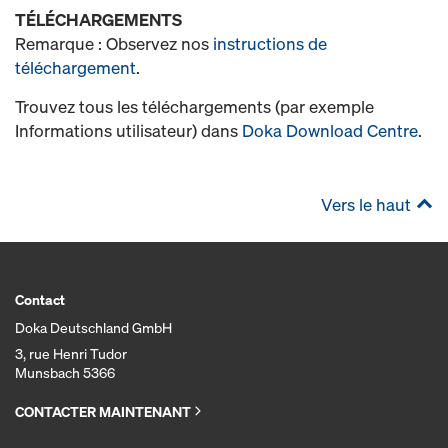
TÉLÉCHARGEMENTS
Remarque : Observez nos
instructions de
téléchargement
.
Trouvez tous les téléchargements (par exemple
Informations utilisateur) dans
Doka Download Centre
.
Vers le haut
Contact
Doka Deutschland GmbH
3, rue Henri Tudor
Munsbach 5366
CONTACTER MAINTENANT