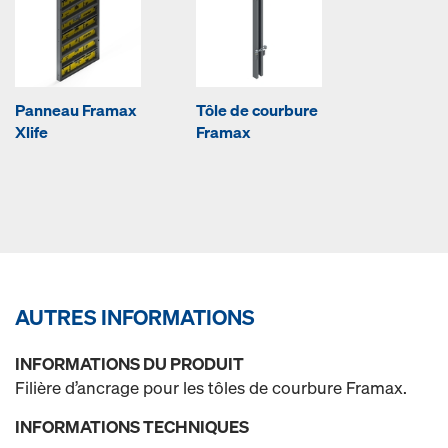
Panneau Framax
Tôle de courbure
Xlife
Framax
AUTRES INFORMATIONS
INFORMATIONS DU PRODUIT
Filière d’ancrage pour les tôles de courbure Framax.
INFORMATIONS TECHNIQUES