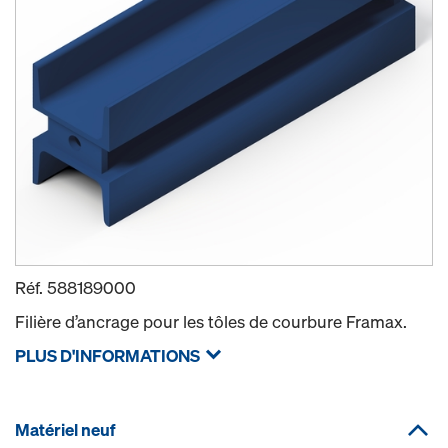
Réf.
588189000
Filière d’ancrage pour les tôles de courbure Framax.
PLUS D'INFORMATIONS
Matériel neuf