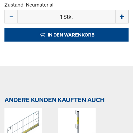
Zustand: Neumaterial
Menge
IN DEN WARENKORB
ANDERE KUNDEN KAUFTEN AUCH