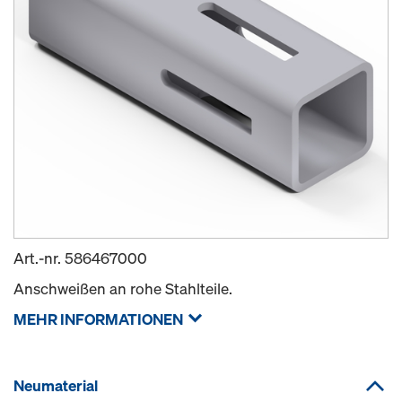
Art.-nr.
586467000
Anschweißen an rohe Stahlteile.
MEHR INFORMATIONEN
Neumaterial