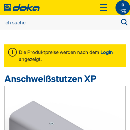
0
Die Produktpreise werden nach dem
Login
angezeigt.
Anschweißstutzen XP