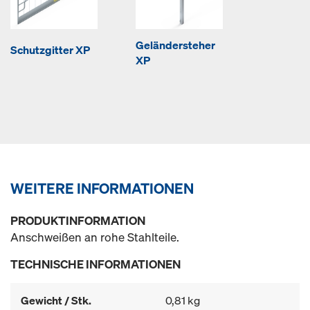
Geländersteher
Schutzgitter XP
XP
WEITERE INFORMATIONEN
PRODUKTINFORMATION
Anschweißen an rohe Stahlteile.
TECHNISCHE INFORMATIONEN
Gewicht / Stk.
0,81 kg