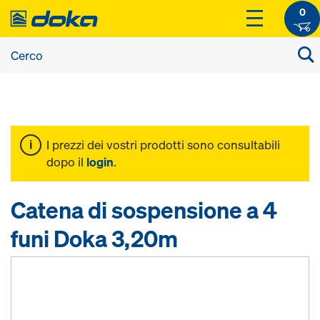
0
I prezzi dei vostri prodotti sono consultabili
dopo il
login
.
Catena di sospensione a 4
funi Doka 3,20m