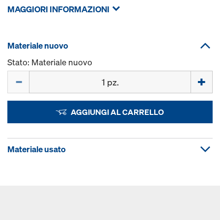
MAGGIORI INFORMAZIONI
Materiale nuovo
Stato: Materiale nuovo
Quantità
AGGIUNGI AL CARRELLO
Materiale usato