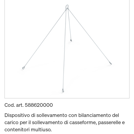
Cod. art.
588620000
Dispositivo di sollevamento con bilanciamento del
carico per il sollevamento di casseforme, passerelle e
contenitori multiuso.