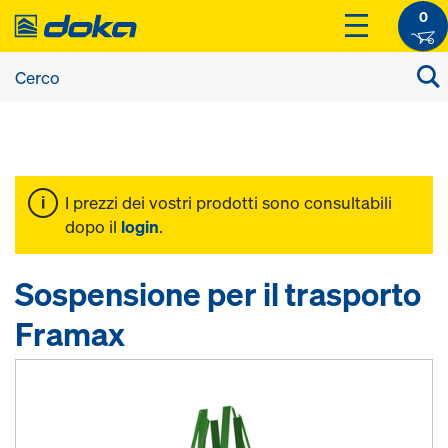
0
I prezzi dei vostri prodotti sono consultabili
dopo il
login
.
Sospensione per il trasporto
Framax