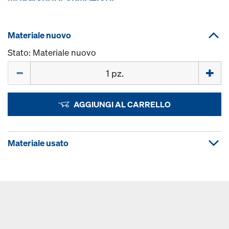
Materiale nuovo
Stato: Materiale nuovo
Quantità
AGGIUNGI AL CARRELLO
Materiale usato