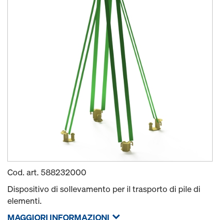
Cod. art.
588232000
Dispositivo di sollevamento per il trasporto di pile di
elementi.
MAGGIORI INFORMAZIONI