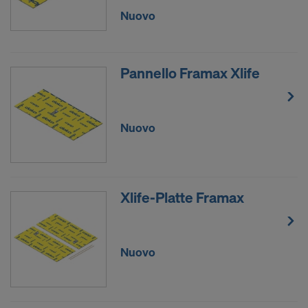
Nuovo
Pannello Framax Xlife
Nuovo
Xlife-Platte Framax
Nuovo