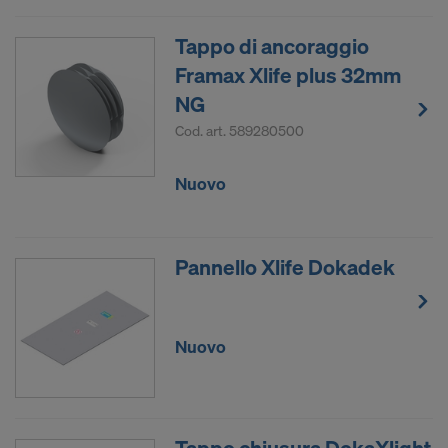
Tappo di ancoraggio
Framax Xlife plus 32mm
NG
Cod. art.
589280500
Nuovo
Pannello Xlife Dokadek
Nuovo