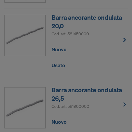
Barra ancorante ondulata
20,0
Cod. art.
581450000
Nuovo
Usato
Barra ancorante ondulata
26,5
Cod. art.
581900000
Nuovo