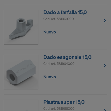
Dado a farfalla 15,0
Cod. art.
581961000
Nuovo
Dado esagonale 15,0
Cod. art.
581964000
Nuovo
Piastra super 15,0
Cod. art.
581966000