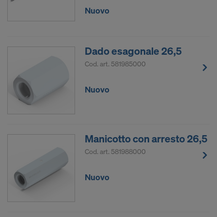
Nuovo
Dado esagonale 26,5
Cod. art.
581985000
Nuovo
Manicotto con arresto 26,5
Cod. art.
581988000
Nuovo