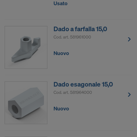
Usato
Dado a farfalla 15,0
Cod. art.
581961000
Nuovo
Dado esagonale 15,0
Cod. art.
581964000
Nuovo