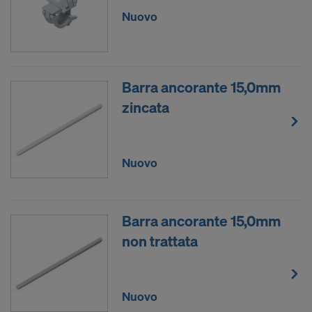
Nuovo
Barra ancorante 15,0mm
zincata
Nuovo
Barra ancorante 15,0mm
non trattata
Nuovo