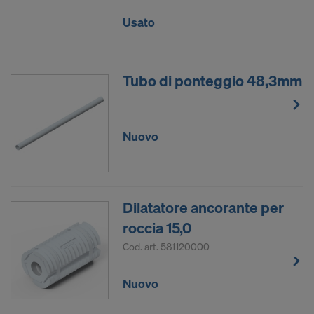
Usato
Tubo di ponteggio 48,3mm
Nuovo
Dilatatore ancorante per
roccia 15,0
Cod. art.
581120000
Nuovo