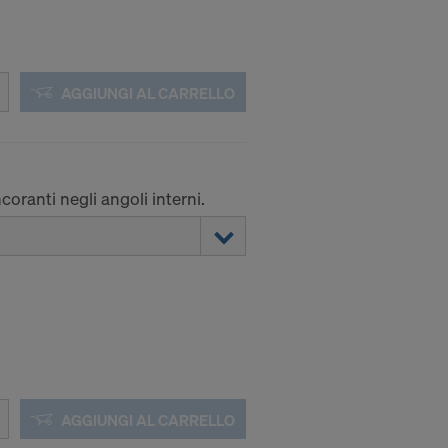
AGGIUNGI AL CARRELLO
coranti negli angoli interni.
AGGIUNGI AL CARRELLO