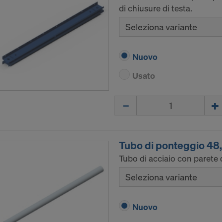
di chiusure di testa.
Seleziona variante
Nuovo
Usato
Quantità
Tubo di ponteggio 4
Tubo di acciaio con parete 
Seleziona variante
Nuovo