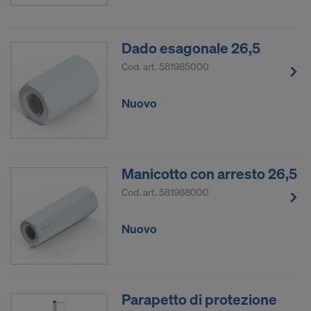
Dado esagonale 26,5
Cod. art.
581985000
Nuovo
Manicotto con arresto 26,5
Cod. art.
581988000
Nuovo
Parapetto di protezione