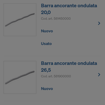
Barra ancorante ondulata
20,0
Cod. art.
581450000
Nuovo
Usato
Barra ancorante ondulata
26,5
Cod. art.
581900000
Nuovo