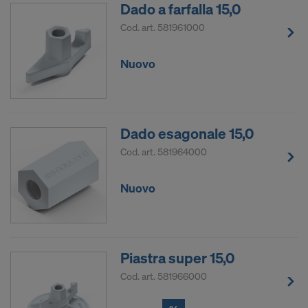
Dado a farfalla 15,0
Cod. art.
581961000
Nuovo
Dado esagonale 15,0
Cod. art.
581964000
Nuovo
Piastra super 15,0
Cod. art.
581966000