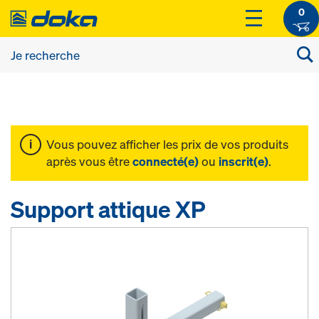
0
Vous pouvez afficher les prix de vos produits
après vous être
connecté(e)
ou
inscrit(e)
.
Support attique XP