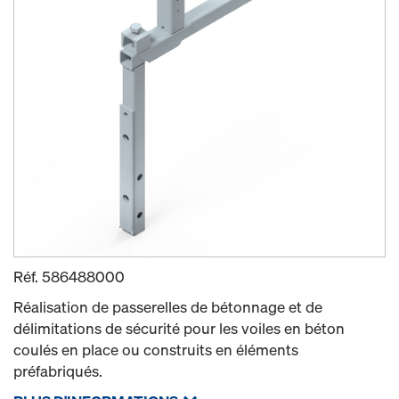
Réf.
586488000
Réalisation de passerelles de bétonnage et de
délimitations de sécurité pour les voiles en béton
coulés en place ou construits en éléments
préfabriqués.