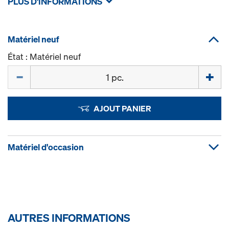
PLUS D'INFORMATIONS
Matériel neuf
État : Matériel neuf
Quantité
AJOUT PANIER
Matériel d'occasion
AUTRES INFORMATIONS