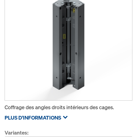
Coffrage des angles droits intérieurs des cages.
PLUS D'INFORMATIONS
Variantes: