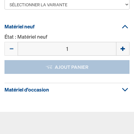
Matériel neuf
État : Matériel neuf
Quantité
AJOUT PANIER
Matériel d'occasion