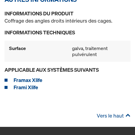
INFORMATIONS DU PRODUIT
Coffrage des angles droits intérieurs des cages.
INFORMATIONS TECHNIQUES
Surface
galva, traitement
pulvérulent
APPLICABLE AUX SYSTÈMES SUIVANTS
Framax Xlife
Frami Xlife
Vers le haut