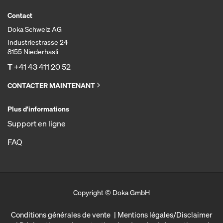
Contact
Doka Schweiz AG
Industriestrasse 24
8155 Niederhasli
T
+41 43 411 20 52
CONTACTER MAINTENANT
Plus d'informations
Support en ligne
FAQ
Copyright © Doka GmbH
Conditions générales de vente
Mentions légales/Disclaimer