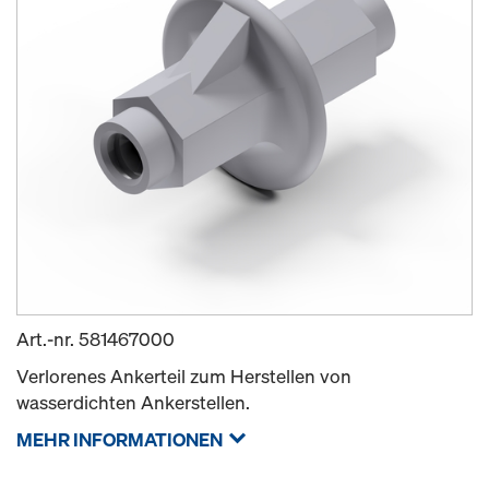
Art.-nr.
581467000
Verlorenes Ankerteil zum Herstellen von
wasserdichten Ankerstellen.
MEHR INFORMATIONEN