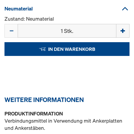
Neumaterial
Zustand: Neumaterial
Menge
IN DEN WARENKORB
WEITERE INFORMATIONEN
PRODUKTINFORMATION
Verbindungsmittel in Verwendung mit Ankerplatten
und Ankerstäben.