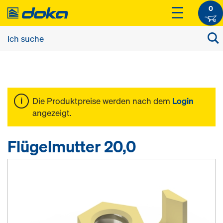
0
Die Produktpreise werden nach dem
Login
angezeigt.
Flügelmutter 20,0