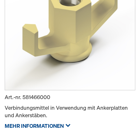
Art.-nr.
581466000
Verbindungsmittel in Verwendung mit Ankerplatten
und Ankerstäben.
MEHR INFORMATIONEN