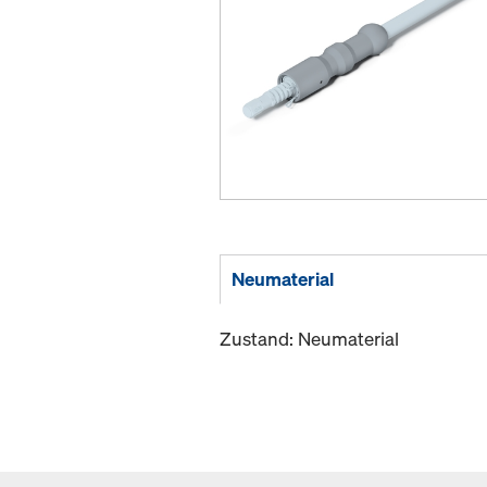
Neumaterial
Zustand: Neumaterial