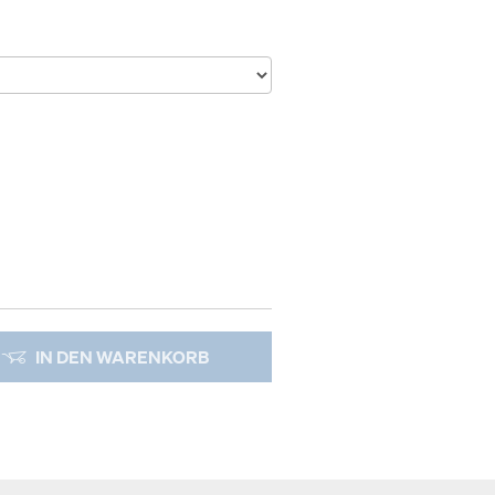
IN DEN WARENKORB