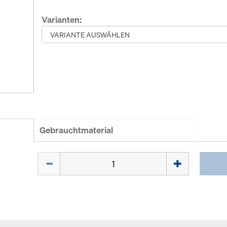
Varianten:
Gebrauchtmaterial
Menge