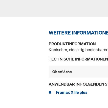
WEITERE INFORMATION
PRODUKTINFORMATION
Konischer, einseitig bedienbare
TECHNISCHE INFORMATIONEN
Oberfläche
ANWENDBAR IN FOLGENDEN 
Framax Xlife plus