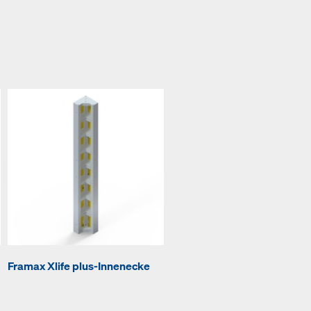
Framax Xlife plus-Innenecke