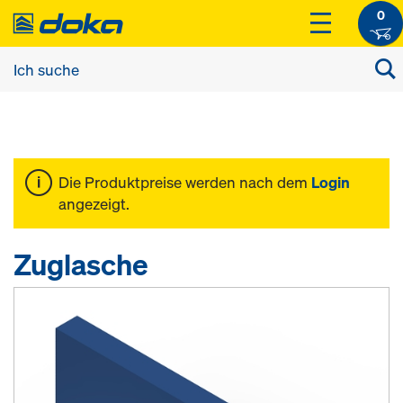
0
Die Produktpreise werden nach dem
Login
angezeigt.
Zuglasche