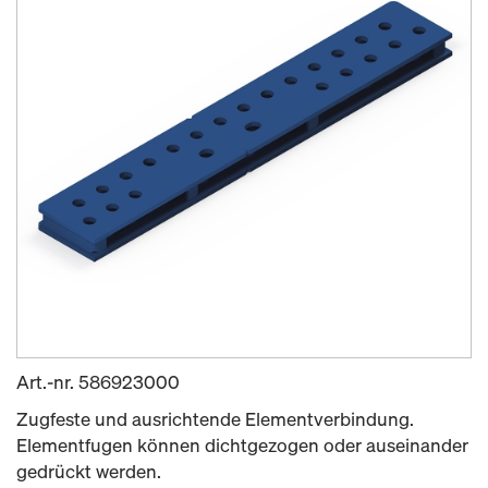
Art.-nr.
586923000
Zugfeste und ausrichtende Elementverbindung.
Elementfugen können dichtgezogen oder auseinander
gedrückt werden.