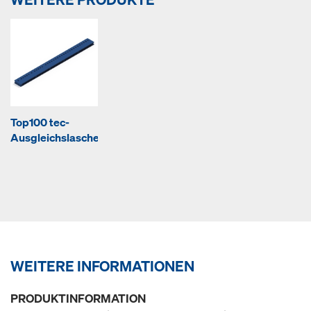
Top100 tec-
Ausgleichslasche
WEITERE INFORMATIONEN
PRODUKTINFORMATION