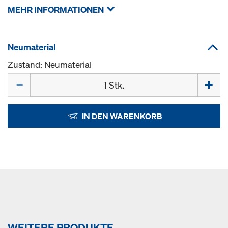
MEHR INFORMATIONEN
Neumaterial
Zustand: Neumaterial
Menge
IN DEN WARENKORB
WEITERE PRODUKTE