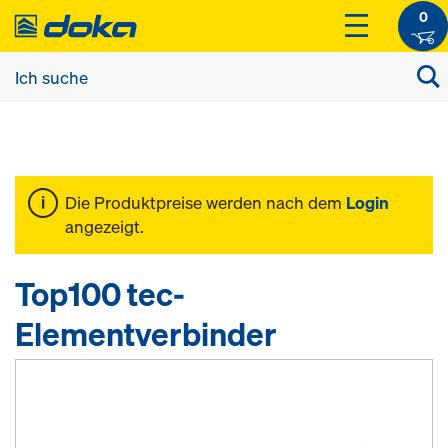
0
Die Produktpreise werden nach dem
Login
angezeigt.
Top100 tec-
Elementverbinder