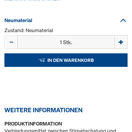
Neumaterial
Zustand: Neumaterial
Menge
IN DEN WARENKORB
WEITERE INFORMATIONEN
PRODUKTINFORMATION
Verbindungsmittel zwischen Stirnabschalung und