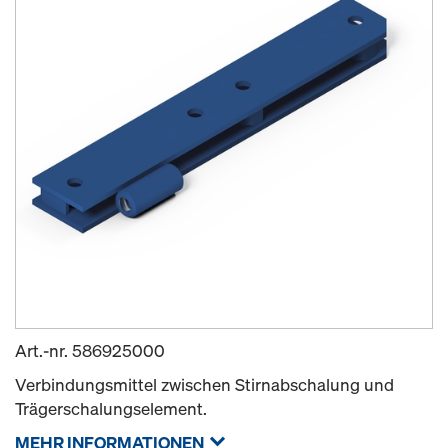
Art.-nr.
586925000
Verbindungsmittel zwischen Stirnabschalung und
Trägerschalungselement.
MEHR INFORMATIONEN