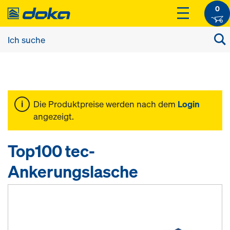
0
Die Produktpreise werden nach dem
Login
angezeigt.
Top100 tec-
Ankerungslasche