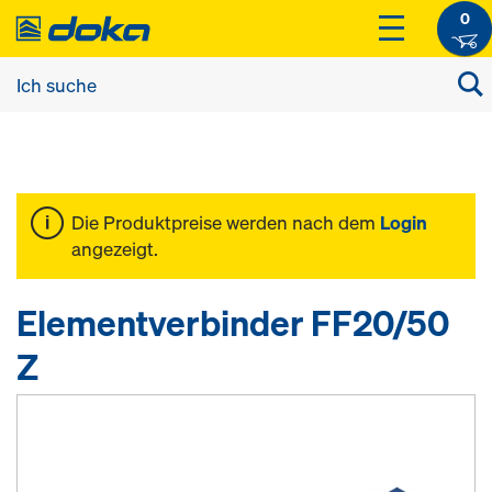
0
Die Produktpreise werden nach dem
Login
angezeigt.
Elementverbinder FF20/50
Z