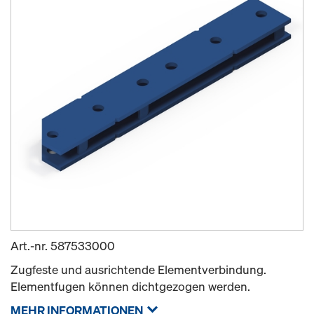
Art.-nr.
587533000
Zugfeste und ausrichtende Elementverbindung.
Elementfugen können dichtgezogen werden.
MEHR INFORMATIONEN