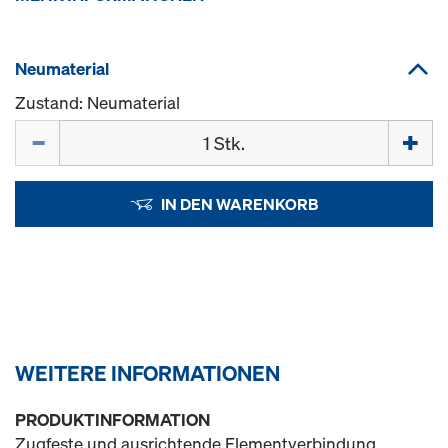
Neumaterial
Zustand: Neumaterial
Menge
IN DEN WARENKORB
WEITERE INFORMATIONEN
PRODUKTINFORMATION
Zugfeste und ausrichtende Elementverbindung.