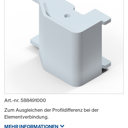
Art.-nr.
588491000
Zum Ausgleichen der Profildifferenz bei der
Elementverbindung.
MEHR INFORMATIONEN