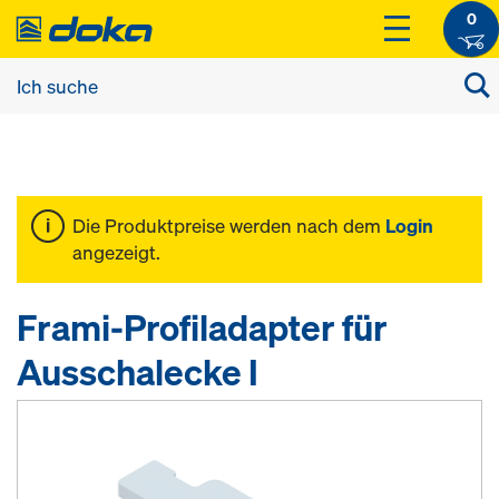
0
Die Produktpreise werden nach dem
Login
angezeigt.
Frami-Profiladapter für
Ausschalecke I