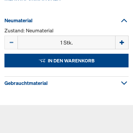
Neumaterial
Zustand: Neumaterial
Menge
IN DEN WARENKORB
Gebrauchtmaterial