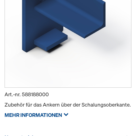
Art.-nr.
588188000
Zubehör für das Ankern über der Schalungsoberkante.
MEHR INFORMATIONEN