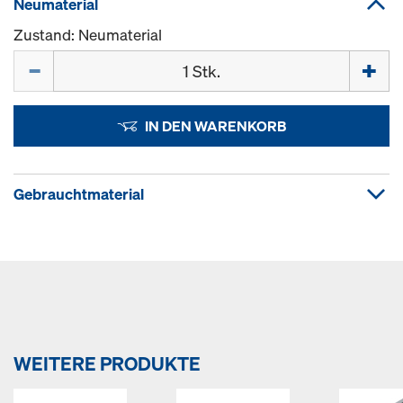
Neumaterial
Zustand: Neumaterial
Menge
IN DEN WARENKORB
Gebrauchtmaterial
WEITERE PRODUKTE