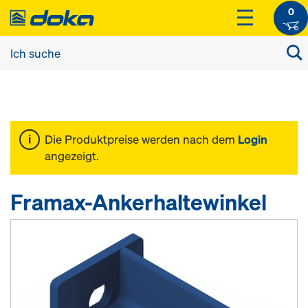
0
Die Produktpreise werden nach dem
Login
angezeigt.
Framax-Ankerhaltewinkel