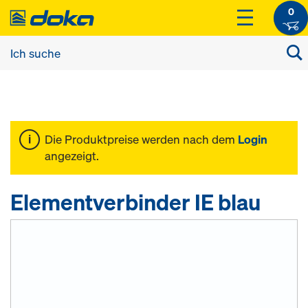
0
Die Produktpreise werden nach dem
Login
angezeigt.
Elementverbinder IE blau