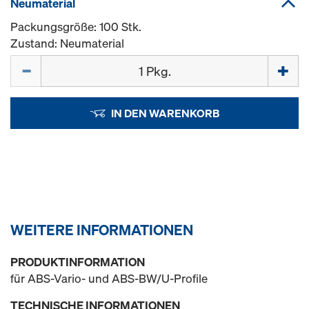
Neumaterial
Packungsgröße: 100 Stk.
Zustand: Neumaterial
Menge
IN DEN WARENKORB
WEITERE INFORMATIONEN
PRODUKTINFORMATION
für ABS-Vario- und ABS-BW/U-Profile
TECHNISCHE INFORMATIONEN