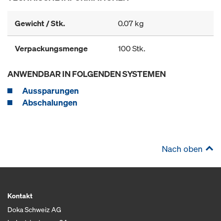
Gewicht / Stk.
0.07 kg
Verpackungsmenge
100 Stk.
ANWENDBAR IN FOLGENDEN SYSTEMEN
Aussparungen
Abschalungen
Nach oben
Kontakt
Doka Schweiz AG