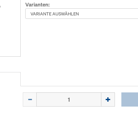
Varianten:
Menge