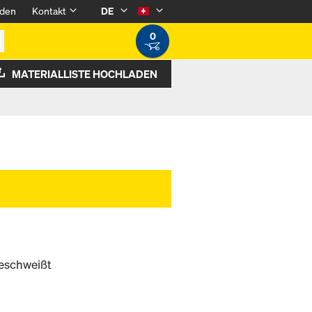
den
Kontakt
DE
0
MATERIALLISTE HOCHLADEN
eschweißt