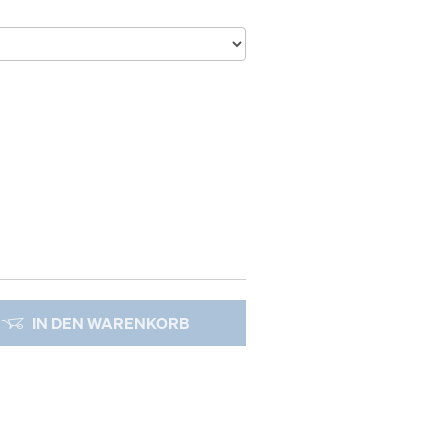
IN DEN WARENKORB