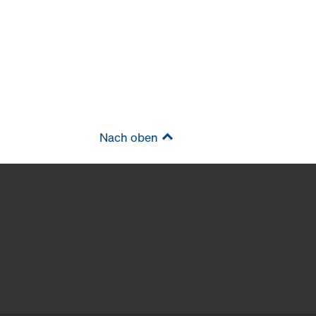
Nach oben