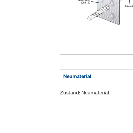
Neumaterial
Zustand: Neumaterial