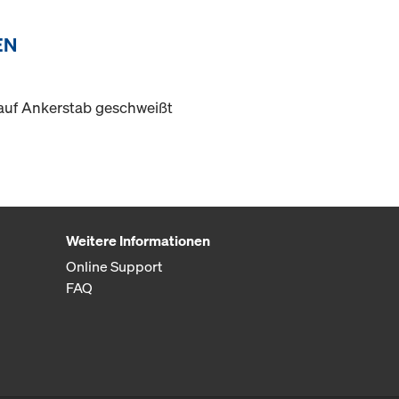
EN
auf Ankerstab geschweißt
Weitere Informationen
Online Support
FAQ