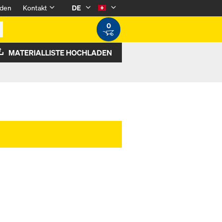
den
Kontakt
DE
0
MATERIALLISTE HOCHLADEN