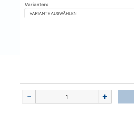
Varianten:
Menge