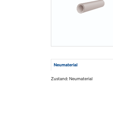
Neumaterial
Zustand: Neumaterial