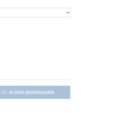
IN DEN WARENKORB