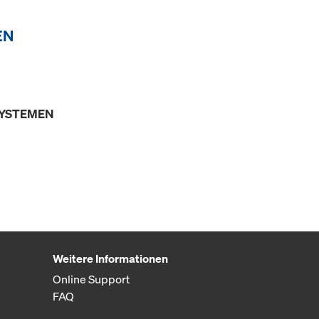
EN
SYSTEMEN
Weitere Informationen
Online Support
FAQ