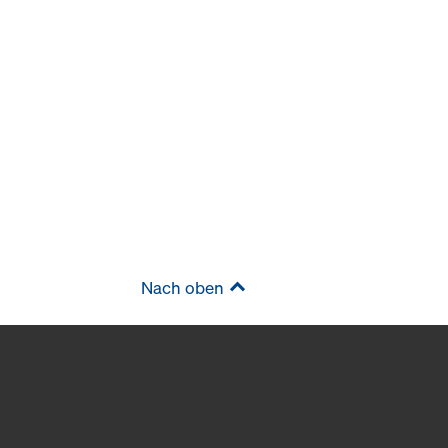
Nach oben