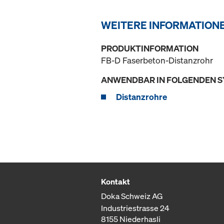
WEITERE INFORMATION
PRODUKTINFORMATION
FB-D Faserbeton-Distanzrohr
ANWENDBAR IN FOLGENDEN 
Distanzrohre
Kontakt
Doka Schweiz AG
Industriestrasse 24
8155 Niederhasli