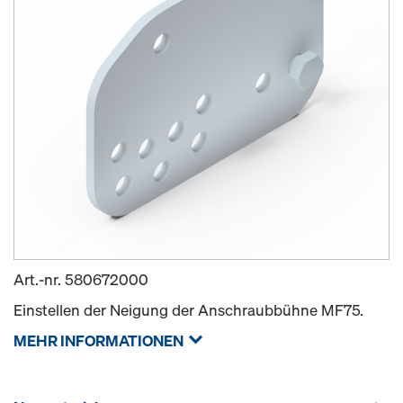
Art.-nr.
580672000
Einstellen der Neigung der Anschraubbühne MF75.
MEHR INFORMATIONEN