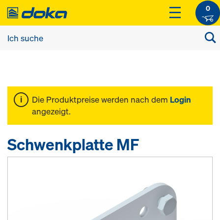
0
Die Produktpreise werden nach dem
Login
angezeigt.
Schwenkplatte MF