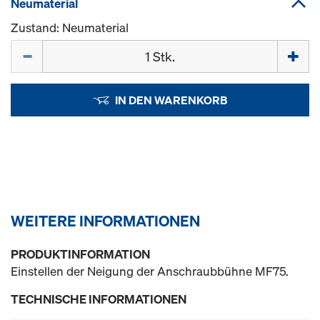
Neumaterial
Zustand: Neumaterial
Menge
IN DEN WARENKORB
WEITERE INFORMATIONEN
PRODUKTINFORMATION
Einstellen der Neigung der Anschraubbühne MF75.
TECHNISCHE INFORMATIONEN