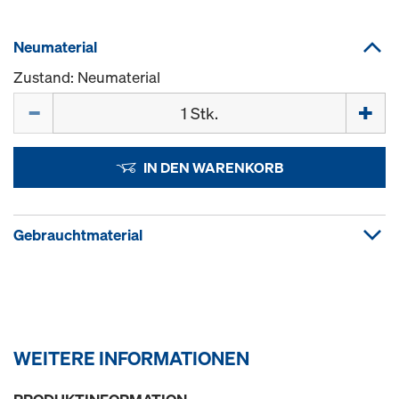
Neumaterial
Zustand: Neumaterial
Menge
IN DEN WARENKORB
Gebrauchtmaterial
WEITERE INFORMATIONEN