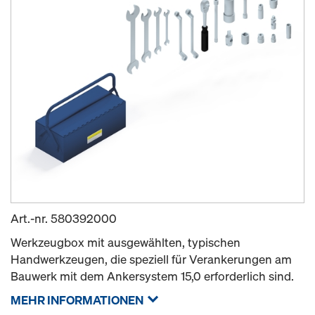
Art.-nr.
580392000
Werkzeugbox mit ausgewählten, typischen
Handwerkzeugen, die speziell für Verankerungen am
Bauwerk mit dem Ankersystem 15,0 erforderlich sind.
MEHR INFORMATIONEN