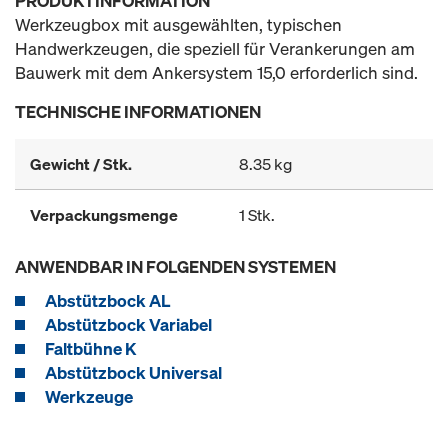
PRODUKTINFORMATION
Werkzeugbox mit ausgewählten, typischen
Handwerkzeugen, die speziell für Verankerungen am
Bauwerk mit dem Ankersystem 15,0 erforderlich sind.
TECHNISCHE INFORMATIONEN
Gewicht / Stk.
8.35 kg
Verpackungsmenge
1 Stk.
ANWENDBAR IN FOLGENDEN SYSTEMEN
Abstützbock AL
Abstützbock Variabel
Faltbühne K
Abstützbock Universal
Werkzeuge