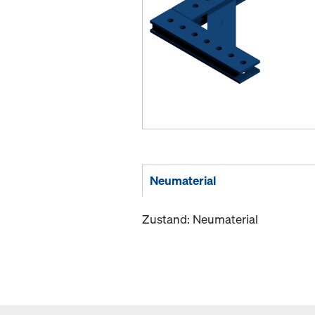
Neumaterial
Zustand: Neumaterial