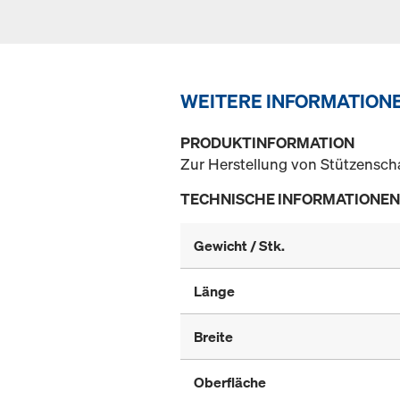
WEITERE INFORMATION
PRODUKTINFORMATION
Zur Herstellung von Stützensch
TECHNISCHE INFORMATIONEN
Gewicht / Stk.
Länge
Breite
Oberfläche