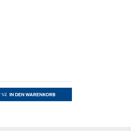
IN DEN WARENKORB