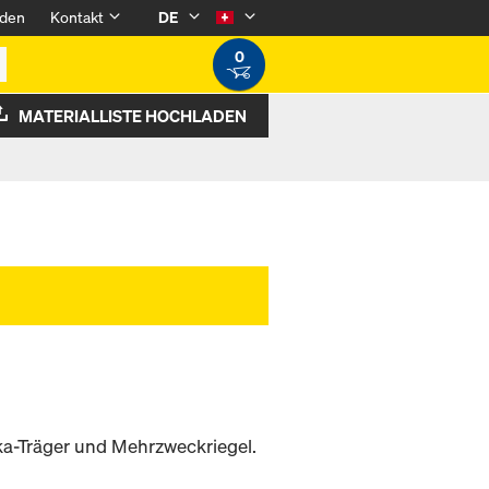
den
Kontakt
DE
0
MATERIALLISTE HOCHLADEN
a-Träger und Mehrzweckriegel.