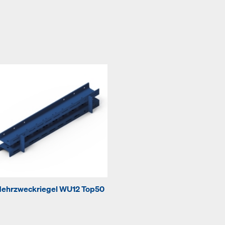
ehrzweckriegel WU12 Top50