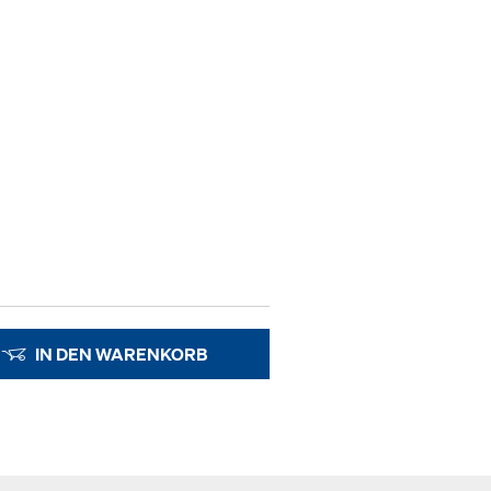
IN DEN WARENKORB