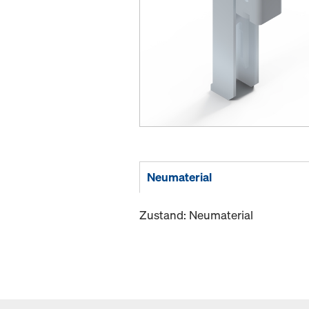
Neumaterial
Zustand: Neumaterial