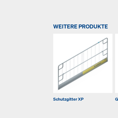
WEITERE PRODUKTE
Schutzgitter XP
G