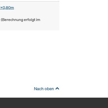
0x0,80m
(Berechnung erfolgt im
Nach oben