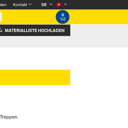
den
Kontakt
DE
0
MATERIALLISTE HOCHLADEN
 Treppen.