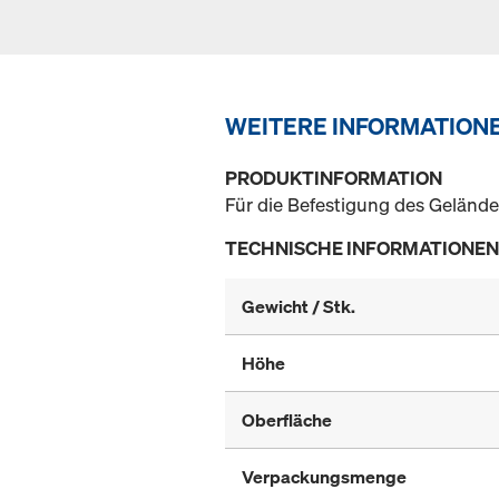
WEITERE INFORMATION
PRODUKTINFORMATION
Für die Befestigung des Gelände
TECHNISCHE INFORMATIONEN
Gewicht / Stk.
Höhe
Oberfläche
Verpackungsmenge