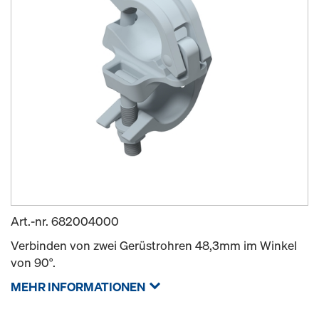
Art.-nr.
682004000
Verbinden von zwei Gerüstrohren 48,3mm im Winkel
von 90°.
MEHR INFORMATIONEN