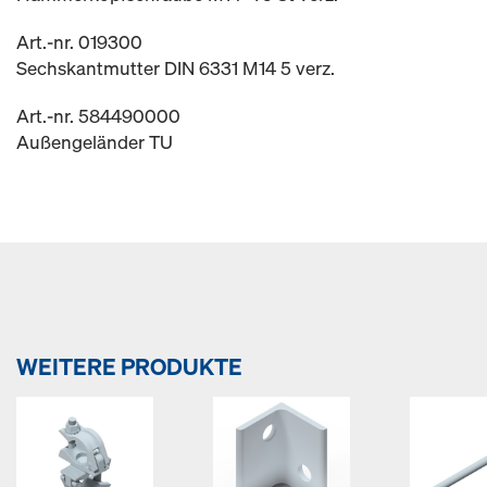
Art.-nr. 019300
Sechskantmutter DIN 6331 M14 5 verz.
Art.-nr. 584490000
Außengeländer TU
WEITERE PRODUKTE