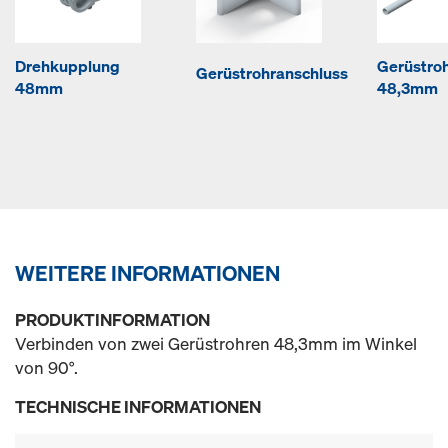
Drehkupplung
Gerüstro
Gerüstrohranschluss
48mm
48,3mm
WEITERE INFORMATIONEN
PRODUKTINFORMATION
Verbinden von zwei Gerüstrohren 48,3mm im Winkel
von 90°.
TECHNISCHE INFORMATIONEN