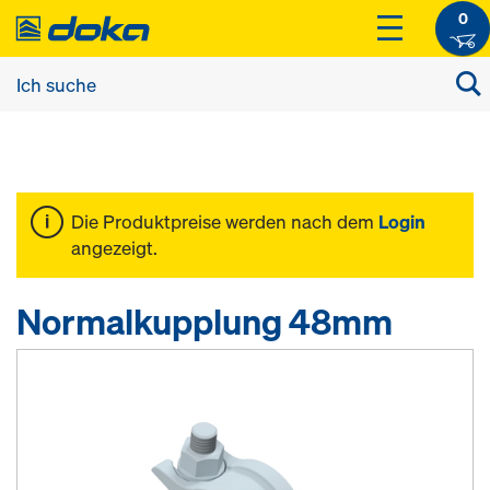
0
Die Produktpreise werden nach dem
Login
angezeigt.
Normalkupplung 48mm