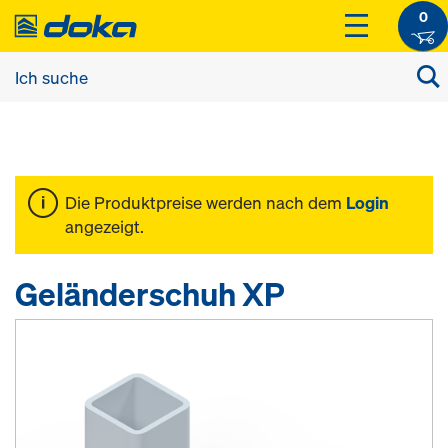
0
Die Produktpreise werden nach dem
Login
angezeigt.
Geländerschuh XP