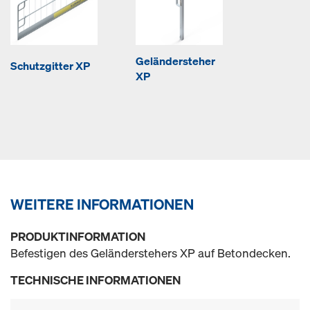
Geländersteher
Schutzgitter XP
XP
WEITERE INFORMATIONEN
PRODUKTINFORMATION
Befestigen des Geländerstehers XP auf Betondecken.
TECHNISCHE INFORMATIONEN