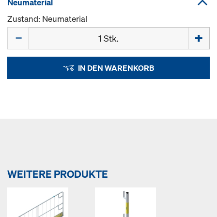
Neumaterial
Zustand: Neumaterial
Menge
IN DEN WARENKORB
WEITERE PRODUKTE