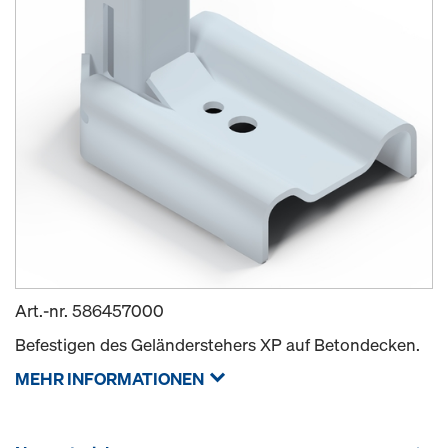
Art.-nr.
586457000
Befestigen des Geländerstehers XP auf Betondecken.
MEHR INFORMATIONEN