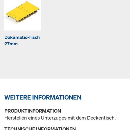
Dokamatic-Tisch
27mm
WEITERE INFORMATIONEN
PRODUKTINFORMATION
Herstellen eines Unterzuges mit dem Deckentisch.
TECHNISCHE INFORMATIONEN