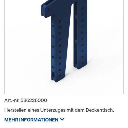
Art.-nr.
586226000
Herstellen eines Unterzuges mit dem Deckentisch.
MEHR INFORMATIONEN