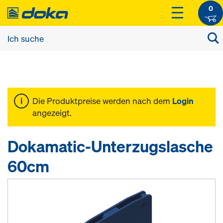
0
Die Produktpreise werden nach dem
Login
angezeigt.
Dokamatic-Unterzugslasche
60cm