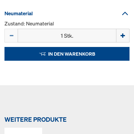
Neumaterial
Zustand: Neumaterial
Menge
IN DEN WARENKORB
WEITERE PRODUKTE