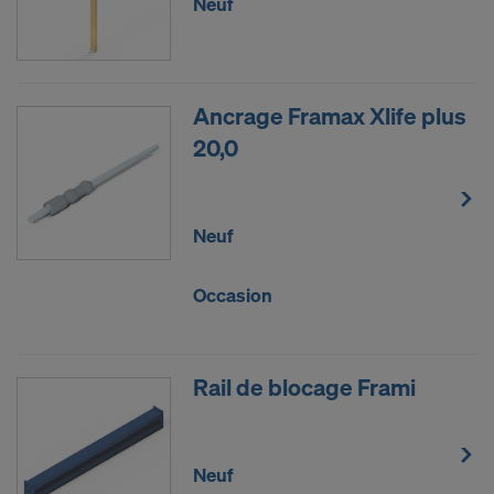
Neuf
Ancrage Framax Xlife plus
20,0
Neuf
Occasion
Rail de blocage Frami
Neuf