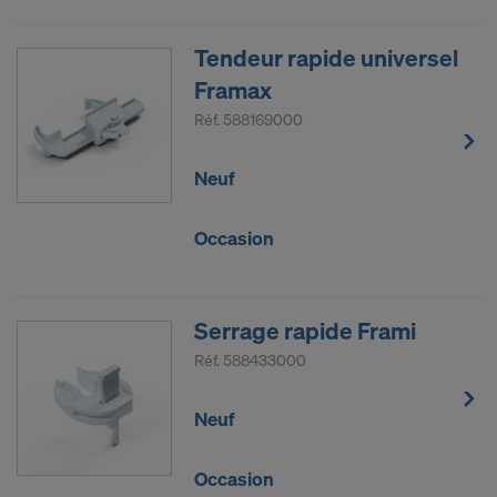
Tendeur rapide universel
Framax
Réf.
588169000
Neuf
Occasion
Serrage rapide Frami
Réf.
588433000
Neuf
Occasion