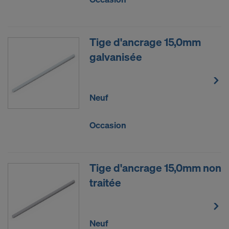
Tige d'ancrage 15,0mm
galvanisée
Neuf
Occasion
Tige d'ancrage 15,0mm non
traitée
Neuf