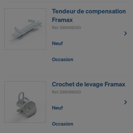
Tendeur de compensation
Framax
Réf.
588168000
Neuf
Occasion
Crochet de levage Framax
Réf.
588149000
Neuf
Occasion