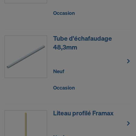
Occasion
Tube d'échafaudage
48,3mm
Neuf
Occasion
Liteau profilé Framax